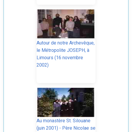
Autour de notre Archevêque,
le Métropolite JOSEPH, à
Limours (16 novembre
2002)
Au monastère St. Silouane
(juin 2001) - Père Nicolae se