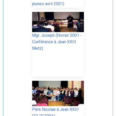
jeunes avril 2001)
Mgr. Joseph (février 2001 -
Conférence à Jean XXIII
Metz)
Père Nicolae à Jean XXIII
(23.10.2001)