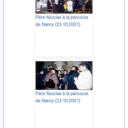
Père Nicolae à la paroisse
de Nancy (23.10.2001)
Père Nicolae à la paroisse
de Nancy (23.10.2001)